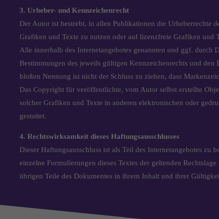
3. Urheber- und Kennzeichenrecht
Der Autor ist bestrebt, in allen Publikationen die Urheberrechte 
Grafiken und Texte zu nutzen oder auf lizenzfreie Grafiken und 
Alle innerhalb des Internetangebotes genannten und ggf. durch 
Bestimmungen des jeweils gültigen Kennzeichenrechts und den Be
bloßen Nennung ist nicht der Schluss zu ziehen, dass Markenzeic
Das Copyright für veröffentlichte, vom Autor selbst erstellte Obj
solcher Grafiken und Texte in anderen elektronischen oder gedr
gestattet.
4. Rechtswirksamkeit dieses Haftungsausschlusses
Dieser Haftungsausschluss ist als Teil des Internetangebotes zu 
einzelne Formulierungen dieses Textes der geltenden Rechtslage n
übrigen Teile des Dokumentes in ihrem Inhalt und ihrer Gültigke